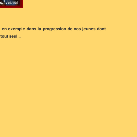
ris en exemple dans la progression de nos jeunes dont
 tout seul…