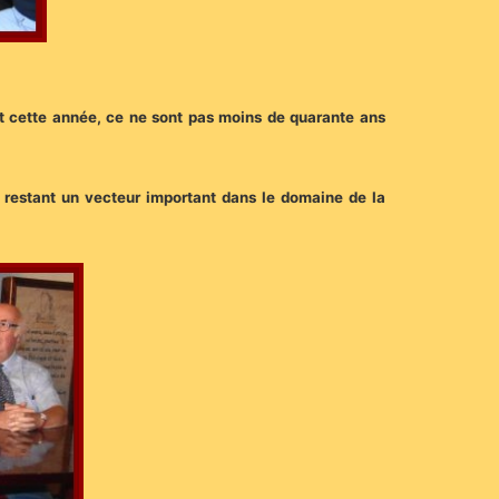
 et cette année, ce ne sont pas moins de quarante ans
!
es restant un vecteur important dans le domaine de la