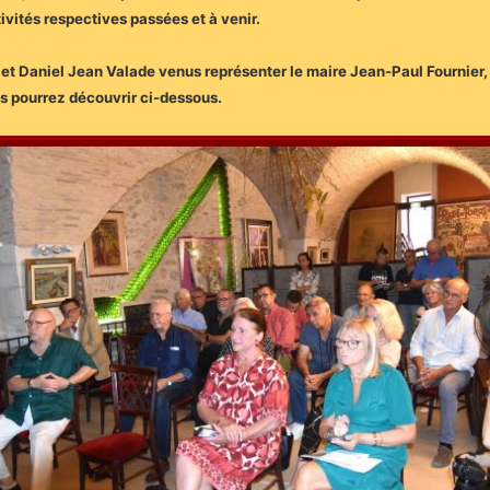
ivités respectives passées et à venir.
 et Daniel Jean Valade venus représenter le maire Jean-Paul Fournier, 
us pourrez découvrir ci-dessous.