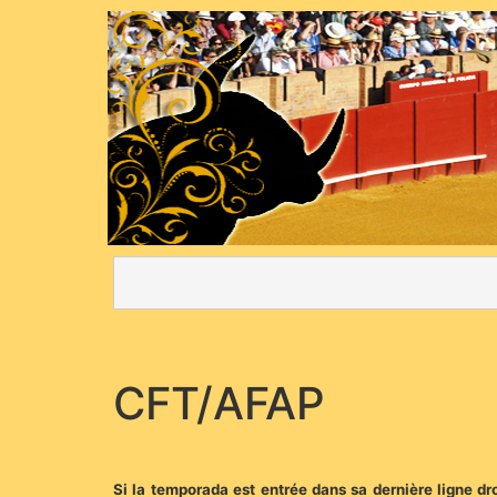
CFT/AFAP
Si la temporada est entrée dans sa dernière ligne dro