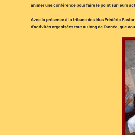
animer une conférence pour faire le point sur leurs act
Avec la présence à la tribune des élus Frédéric Pastor
d’activités organisées tout au long de l’année, que vo