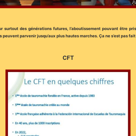
eur surtout des générations futures, l’aboutissement pouvant être p
ils peuvent parvenir jusqu’aux plus hautes marches. Ça ne s’est pas fait
CFT