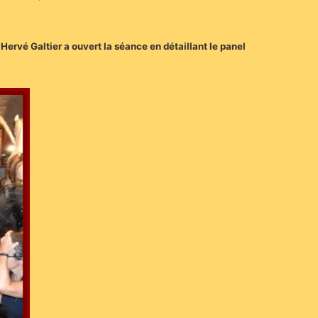
Hervé Galtier a ouvert la séance en détaillant le panel