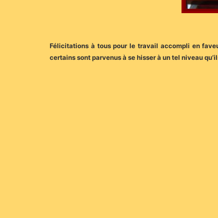
Félicitations à tous pour le travail accompli en fav
certains sont parvenus à se hisser à un tel niveau qu’