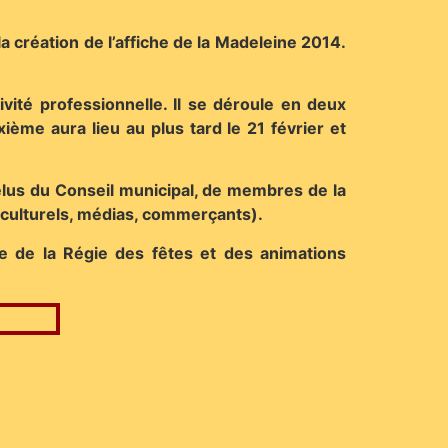
a création de l’affiche de la Madeleine 2014.
ivité professionnelle. Il se déroule en deux
xième aura lieu au plus tard le 21 février et
lus du Conseil municipal, de membres de la
(culturels, médias, commerçants).
ite de la Régie des fêtes et des animations