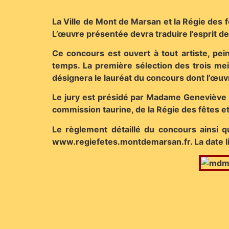
La Ville de Mont de Marsan et la Régie des f
L’œuvre présentée devra traduire l’esprit de
Ce concours est ouvert à tout artiste, pein
temps. La première sélection des trois meill
désignera le lauréat du concours dont l’œuv
Le jury est présidé par Madame Geneviève 
commission taurine, de la Régie des fêtes e
Le règlement détaillé du concours ainsi qu
www.regiefetes.montdemarsan.fr. La date lim