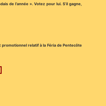
is de l’année ». Votez pour lui. S’il gagne,
promotionnel relatif à la Féria de Pentecôte