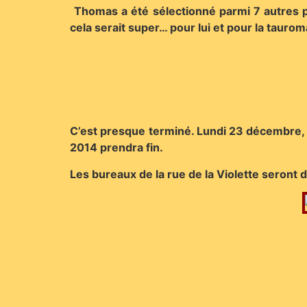
Thomas a été sélectionné parmi 7 autres pe
cela serait super… pour lui et pour la tauro
C’est presque terminé. Lundi 23 décembre, q
2014 prendra fin.
Les bureaux de la rue de la Violette seront