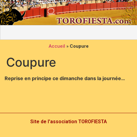
Accueil
»
Coupure
Coupure
Reprise en principe ce dimanche dans la journée…
Site de l'association TOROFIESTA