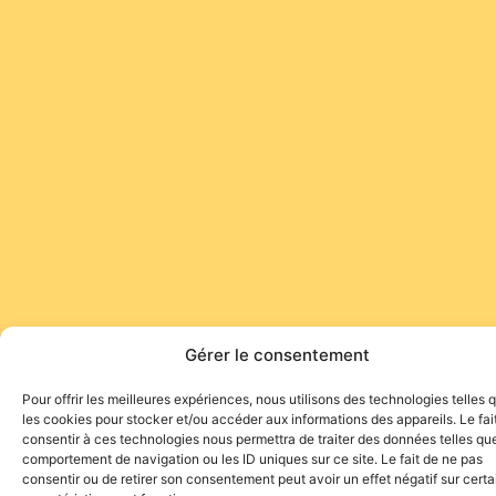
Gérer le consentement
Pour offrir les meilleures expériences, nous utilisons des technologies telles 
les cookies pour stocker et/ou accéder aux informations des appareils. Le fai
consentir à ces technologies nous permettra de traiter des données telles que
comportement de navigation ou les ID uniques sur ce site. Le fait de ne pas
consentir ou de retirer son consentement peut avoir un effet négatif sur cert