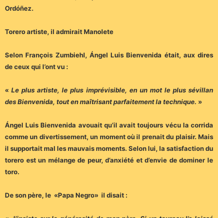
Ordóñez.
Torero artiste, il admirait Manolete
Selon François Zumbiehl, Ángel Luis Bienvenida était, aux dires
de ceux qui l’ont vu :
«
Le plus artiste, le plus imprévisible, en un mot le plus sévillan
des Bienvenida, tout en maîtrisant parfaitement la technique.
»
Ángel Luis Bienvenida avouait qu’il avait toujours vécu la corrida
comme un divertissement, un moment où il prenait du plaisir. Mais
il supportait mal les mauvais moments. Selon lui, la satisfaction du
torero est un mélange de peur, d’anxiété et d’envie de dominer le
toro.
De son père, le «Papa Negro» il disait :