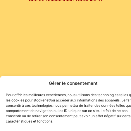
Gérer le consentement
Pour offrir les meilleures expériences, nous utilisons des technologies telles 
les cookies pour stocker et/ou accéder aux informations des appareils. Le fai
consentir à ces technologies nous permettra de traiter des données telles que
comportement de navigation ou les ID uniques sur ce site. Le fait de ne pas
consentir ou de retirer son consentement peut avoir un effet négatif sur cert
caractéristiques et fonctions.