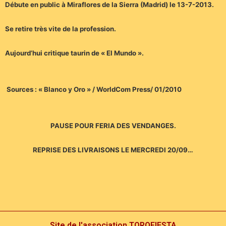
Débute en public à Miraflores de la Sierra (Madrid) le 13-7-2013.
Se retire très vite de la profession.
Aujourd’hui critique taurin de « El Mundo ».
Sources : « Blanco y Oro » / WorldCom Press/ 01/2010
PAUSE POUR FERIA DES VENDANGES.
REPRISE DES LIVRAISONS LE MERCREDI 20/09…
Site de l'association TOROFIESTA