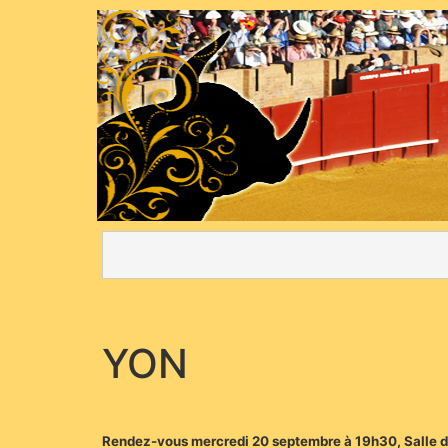
YON
Rendez-vous mercredi 20 septembre à 19h30, Salle de