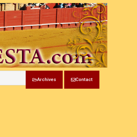
Archives
Contact