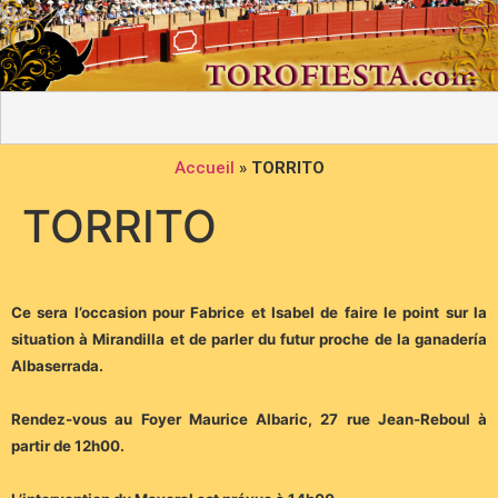
Accueil
»
TORRITO
TORRITO
Ce sera l’occasion pour Fabrice et Isabel de faire le point sur la
situation à Mirandilla et de parler du futur proche de la ganadería
Albaserrada.
Rendez-vous au Foyer Maurice Albaric, 27 rue Jean-Reboul à
partir de 12h00.