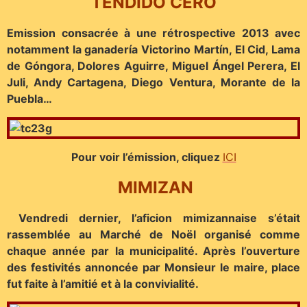
TENDIDO CERO
Emission consacrée à une rétrospective 2013 avec
notamment la ganadería Victorino Martín, El Cid, Lama
de Góngora, Dolores Aguirre, Miguel Ángel Perera, El
Juli, Andy Cartagena, Diego Ventura, Morante de la
Puebla…
Pour voir l’émission, cliquez
ICI
MIMIZAN
Vendredi dernier, l’aficion mimizannaise s’était
rassemblée au Marché de Noël organisé comme
chaque année par la municipalité. Après l’ouverture
des festivités annoncée par Monsieur le maire, place
fut faite à l’amitié et à la convivialité.