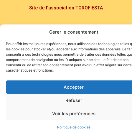
Site de l'association TOROFIESTA
Gérer le consentement
Pour offrir les meilleures expériences, nous utilisons des technologies telles 
les cookies pour stocker et/ou accéder aux informations des appareils. Le fai
consentir à ces technologies nous permettra de traiter des données telles que
comportement de navigation ou les ID uniques sur ce site. Le fait de ne pas
consentir ou de retirer son consentement peut avoir un effet négatif sur cert
caractéristiques et fonctions.
Accepter
Refuser
Voir les préférences
Politique de cookies