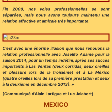
Fin 2008, nos voies professionnelles se sont
séparées, mais nous avons toujours maintenu une
relation affective et amicale très importante.
C’est avec une énorme illusion que nous renouons la
relation professionnelle avec Joselito Adame pour la
saison 2014, pour un temps indéfini, après ses succès
importants à Las Ventas (deux corridas, deux oreilles
et blessure lors de la troisième) et à La México
(quatre oreilles lors de sa première prestation et deux
à la deuxième en décembre 2013). »
(Communiqué d’Alain Lartigue et Luc Jalabert)
MEXICO