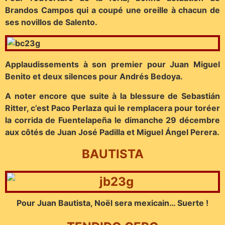
Brandos Campos qui a coupé une oreille à chacun de
ses novillos de Salento.
Applaudissements à son premier pour Juan Miguel
Benito et deux silences pour Andrés Bedoya.
A noter encore que suite à la blessure de Sebastián
Ritter, c’est Paco Perlaza qui le remplacera pour toréer
la corrida de Fuentelapeña le dimanche 29 décembre
aux côtés de Juan José Padilla et Miguel Ángel Perera.
BAUTISTA
Pour Juan Bautista, Noël sera mexicain… Suerte !