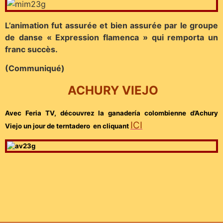
L’animation fut assurée et bien assurée par le groupe
de danse « Expression flamenca » qui remporta un
franc succès.
(Communiqué)
ACHURY VIEJO
Avec Feria TV, découvrez la ganadería colombienne d’Achury
ICI
Viejo un jour de terntadero en cliquant