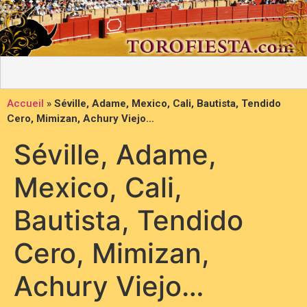
Accueil
»
Séville, Adame, Mexico, Cali, Bautista, Tendido
Cero, Mimizan, Achury Viejo…
Séville, Adame,
Mexico, Cali,
Bautista, Tendido
Cero, Mimizan,
Achury Viejo…