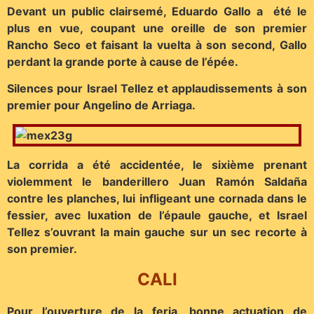
Devant un public clairsemé, Eduardo Gallo a été le
plus en vue, coupant une oreille de son premier
Rancho Seco et faisant la vuelta à son second, Gallo
perdant la grande porte à cause de l’épée.
Silences pour Israel Tellez et applaudissements à son
premier pour Angelino de Arriaga.
La corrida a été accidentée, le sixième prenant
violemment le banderillero Juan Ramón Saldaña
contre les planches, lui infligeant une cornada dans le
fessier, avec luxation de l’épaule gauche, et Israel
Tellez s’ouvrant la main gauche sur un sec recorte à
son premier.
CALI
Pour l’ouverture de la feria, bonne actuation de