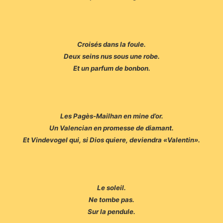
Croisés dans la foule.
Deux seins nus sous une robe.
Et un parfum de bonbon.
Les Pagès-Mailhan en mine d’or.
Un Valencian en promesse de diamant.
Et Vindevogel qui, si Dios quiere, deviendra «Valentin».
Le soleil.
Ne tombe pas.
Sur la pendule.