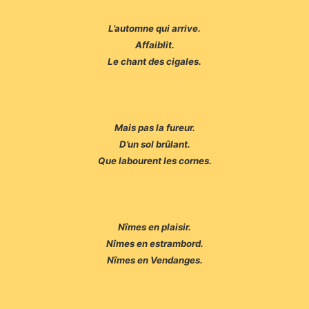
L’automne qui arrive.
Affaiblit.
Le chant des cigales.
Mais pas la fureur.
D’un sol brûlant.
Que labourent les cornes.
Nîmes en plaisir.
Nîmes en estrambord.
Nîmes en Vendanges.