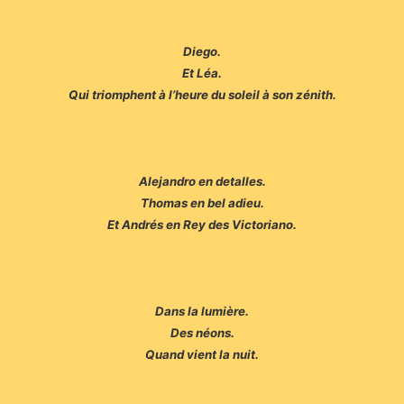
Diego.
Et Léa.
Qui triomphent à l’heure du soleil à son zénith.
Alejandro en detalles.
Thomas en bel adieu.
Et Andrés en Rey des Victoriano.
Dans la lumière.
Des néons.
Quand vient la nuit.