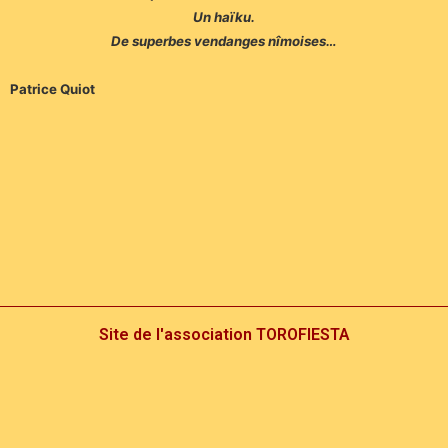
Un haïku.
De superbes vendanges nîmoises…
Patrice Quiot
Site de l'association TOROFIESTA