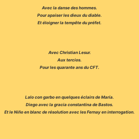
Avec la danse des hommes.
Pour apaiser les dieux du diable.
Et éloigner la tempête du préfet.
Avec Christian Lesur.
Aux tercios.
Pour les quarante ans du CFT.
Lalo con garbo en quelques éclairs de María.
Diego avec la gracia constantina de Bastos.
Et le Niño en blanc de résolution avec les Fernay en interrogation.