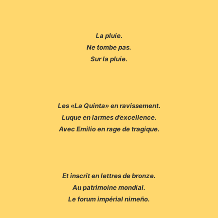
La pluie.
Ne tombe pas.
Sur la pluie.
Les «La Quinta» en ravissement.
Luque en larmes d’excellence.
Avec Emilio en rage de tragique.
Et inscrit en lettres de bronze.
Au patrimoine mondial.
Le forum impérial nimeño.