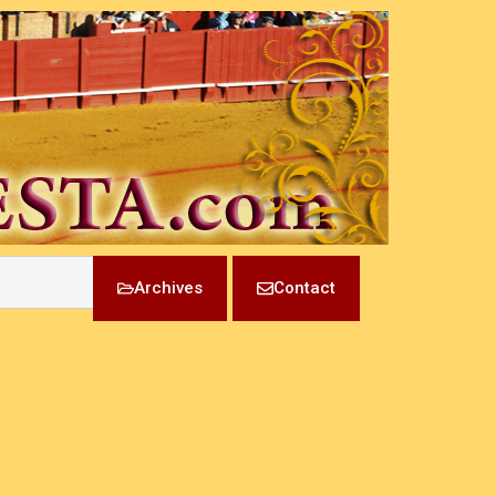
Archives
Contact