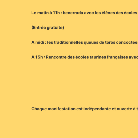
Le matin à 11h : becerrada avec les élèves des écoles
(Entrée gratuite)
A midi : les traditionnelles queues de toros concoctée
A 15h : Rencontre des écoles taurines françaises avec
Chaque manifestation est indépendante et ouverte à 