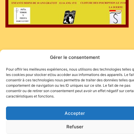
Gérer le consentement
Pour offrir les meilleures expériences, nous utilisons des technologies telles 
les cookies pour stocker et/ou accéder aux informations des appareils. Le fai
consentir à ces technologies nous permettra de traiter des données telles que
comportement de navigation ou les ID uniques sur ce site. Le fait de ne pas
consentir ou de retirer son consentement peut avoir un effet négatif sur cert
caractéristiques et fonctions.
Accepter
Site de l'association TOROFIESTA
Refuser