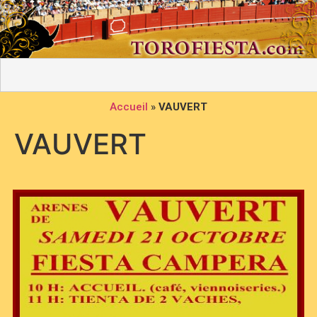
Accueil
»
VAUVERT
VAUVERT