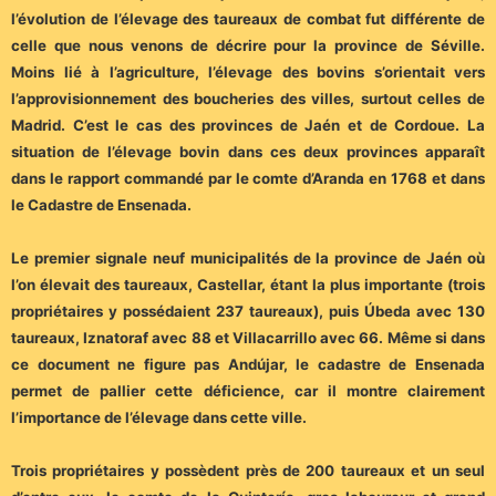
l’évolution de l’élevage des taureaux de combat fut différente de
celle que nous venons de décrire pour la province de Séville.
Moins lié à l’agriculture, l’élevage des bovins s’orientait vers
l’approvisionnement des boucheries des villes, surtout celles de
Madrid. C’est le cas des provinces de Jaén et de Cordoue. La
situation de l’élevage bovin dans ces deux provinces apparaît
dans le rapport commandé par le comte d’Aranda en 1768 et dans
le Cadastre de Ensenada.
Le premier signale neuf municipalités de la province de Jaén où
l’on élevait des taureaux, Castellar, étant la plus importante (trois
propriétaires y possédaient 237 taureaux), puis Úbeda avec 130
taureaux, Iznatoraf avec 88 et Villacarrillo avec 66. Même si dans
ce document ne figure pas Andújar, le cadastre de Ensenada
permet de pallier cette déficience, car il montre clairement
l’importance de l’élevage dans cette ville.
Trois propriétaires y possèdent près de 200 taureaux et un seul