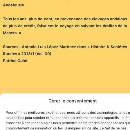
Andalousie
Tous les ans, plus de cent, en provenance des élevages andalous
de plus de crédit, faisaient le voyage en suivant les drailles de la
Meseta .»
Sources : Antonio Luis López Martínez dans « Histoire & Sociétés
Rurales » 2013/1 (Vol. 39).
Patrice Quiot
Site de l'association TOROFIESTA
Gérer le consentement
Pour offrir les meilleures expériences, nous utilisons des technologies telles 
les cookies pour stocker et/ou accéder aux informations des appareils. Le fai
consentir à ces technologies nous permettra de traiter des données telles que
comportement de navigation ou les ID uniques sur ce site. Le fait de ne pas