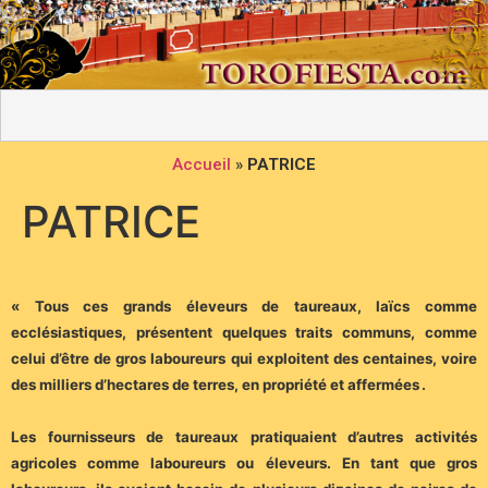
Accueil
»
PATRICE
PATRICE
« Tous ces grands éleveurs de taureaux, laïcs comme
ecclésiastiques, présentent quelques traits communs, comme
celui d’être de gros laboureurs qui exploitent des centaines, voire
des milliers d’hectares de terres, en propriété et affermées .
Les fournisseurs de taureaux pratiquaient d’autres activités
agricoles comme laboureurs ou éleveurs. En tant que gros