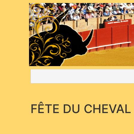
FÊTE DU CHEVAL