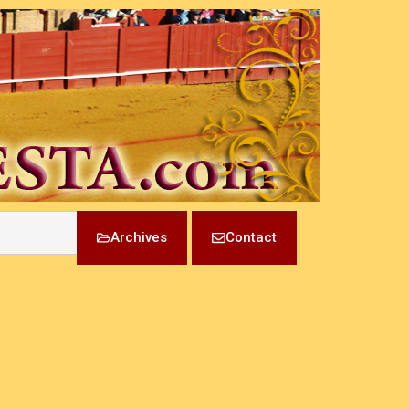
Archives
Contact