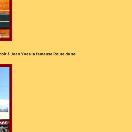
oit à Jean Yves la fameuse Route du sel.