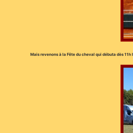
Mais revenons à la Fête du cheval qui débuta dès 11