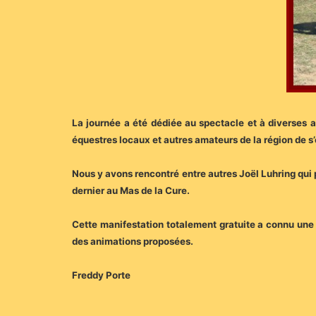
La journée a été dédiée au spectacle et à diverses a
équestres locaux et autres amateurs de la région de s
Nous y avons rencontré entre autres Joël Luhring qui
dernier au Mas de la Cure.
Cette manifestation totalement gratuite a connu une 
des animations proposées.
Freddy Porte