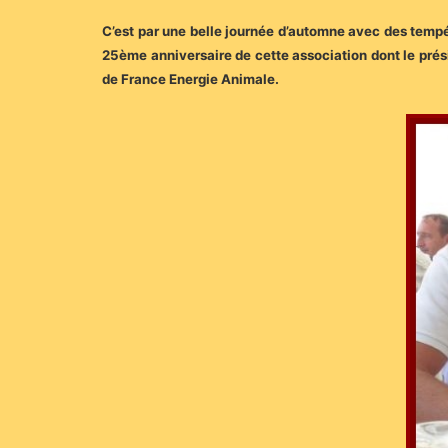
C’est par une belle journée d’automne avec des tempé
25ème anniversaire de cette association dont le prés
de France Energie Animale.