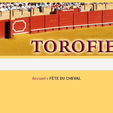
Accueil
»
FÊTE DU CHEVAL