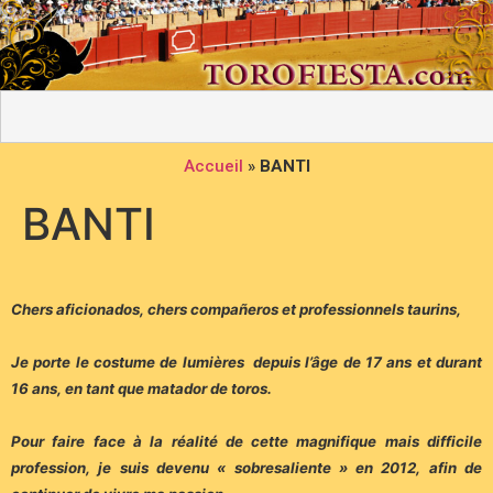
Accueil
»
BANTI
BANTI
Chers aficionados, chers compañeros et professionnels taurins,
Je porte le costume de lumières depuis l’âge de 17 ans et durant
16 ans, en tant que matador de toros.
Pour faire face à la réalité de cette magnifique mais difficile
profession, je suis devenu « sobresaliente » en 2012, afin de