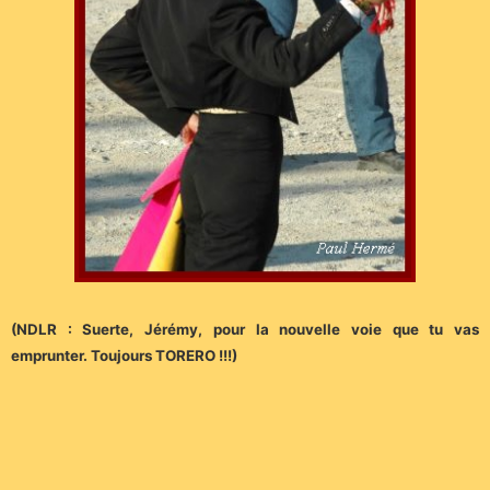
(NDLR : Suerte, Jérémy, pour la nouvelle voie que tu vas
emprunter. Toujours TORERO !!!)