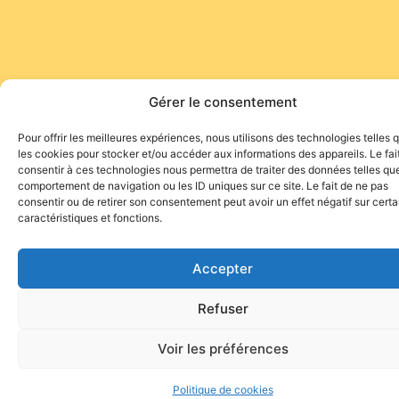
Gérer le consentement
Pour offrir les meilleures expériences, nous utilisons des technologies telles 
les cookies pour stocker et/ou accéder aux informations des appareils. Le fai
consentir à ces technologies nous permettra de traiter des données telles que
comportement de navigation ou les ID uniques sur ce site. Le fait de ne pas
Site de l'association TOROFIESTA
consentir ou de retirer son consentement peut avoir un effet négatif sur cert
caractéristiques et fonctions.
Accepter
Refuser
Voir les préférences
Politique de cookies