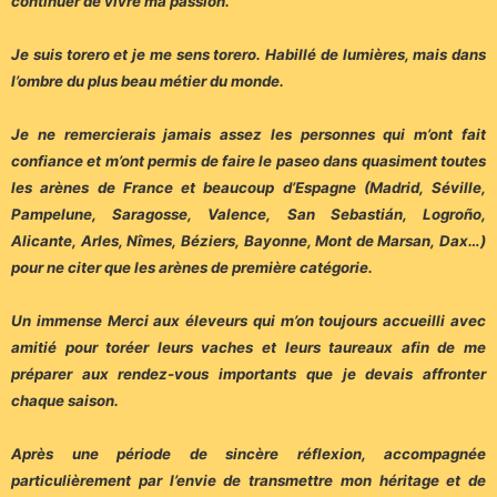
continuer de vivre ma passion.
Je suis torero et je me sens torero. Habillé de lumières, mais dans
l’ombre du plus beau métier du monde.
Je ne remercierais jamais assez les personnes qui m’ont fait
confiance et m’ont permis de faire le paseo dans quasiment toutes
les arènes de France et beaucoup d’Espagne (Madrid, Séville,
Pampelune, Saragosse, Valence, San Sebastián, Logroño,
Alicante, Arles, Nîmes, Béziers, Bayonne, Mont de Marsan, Dax…)
pour ne citer que les arènes de première catégorie.
Un immense Merci aux éleveurs qui m’on toujours accueilli avec
amitié pour toréer leurs vaches et leurs taureaux afin de me
préparer aux rendez-vous importants que je devais affronter
chaque saison.
Après une période de sincère réflexion, accompagnée
particulièrement par l’envie de transmettre mon héritage et de