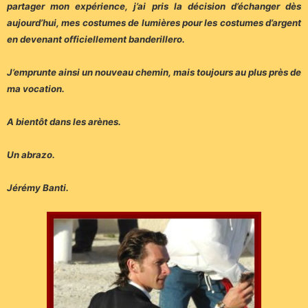
partager mon expérience, j’ai pris la décision d’échanger dès
aujourd’hui, mes costumes de lumières pour les costumes d’argent
en devenant officiellement banderillero.
J’emprunte ainsi un nouveau chemin, mais toujours au plus près de
ma vocation.
A bientôt dans les arènes.
Un abrazo.
Jérémy Banti.