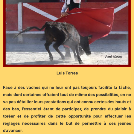
Luis Torres
Face à des vaches qui ne leur ont pas toujours facilité la tâche,
mais dont certaines offraient tout de même des possibilités, on ne
va pas détailler leurs prestations qui ont connu certes des hauts et
des bas, l’essentiel étant de participer, de prendre du plaisir à
toréer et de profiter de cette opportunité pour effectuer les
réglages nécessaires dans le but de permettre à ces jeunes
d’avancer.