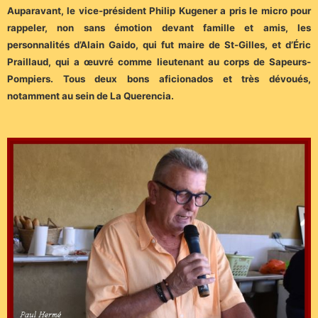
Auparavant, le vice-président Philip Kugener a pris le micro pour
rappeler, non sans émotion devant famille et amis, les
personnalités d’Alain Gaido, qui fut maire de St-Gilles, et d’Éric
Praillaud, qui a œuvré comme lieutenant au corps de Sapeurs-
Pompiers. Tous deux bons aficionados et très dévoués,
notamment au sein de La Querencia.