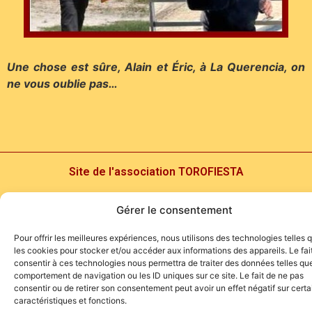
Une chose est sûre, Alain et Éric, à La Querencia, on
ne vous oublie pas…
Site de l'association TOROFIESTA
Gérer le consentement
Pour offrir les meilleures expériences, nous utilisons des technologies telles 
les cookies pour stocker et/ou accéder aux informations des appareils. Le fai
consentir à ces technologies nous permettra de traiter des données telles que
comportement de navigation ou les ID uniques sur ce site. Le fait de ne pas
consentir ou de retirer son consentement peut avoir un effet négatif sur cert
caractéristiques et fonctions.