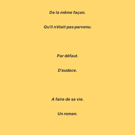
De la même façon.
Qu’il n’était pas parvenu.
Par défaut.
D’audace.
A faire de sa vie.
Un roman.