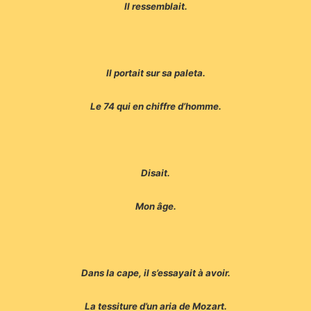
Il ressemblait.
Il portait sur sa paleta.
Le 74 qui en chiffre d’homme.
Disait.
Mon âge.
Dans la cape, il s’essayait à avoir.
La tessiture d’un aria de Mozart.