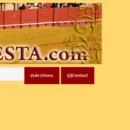
Archives
Contact