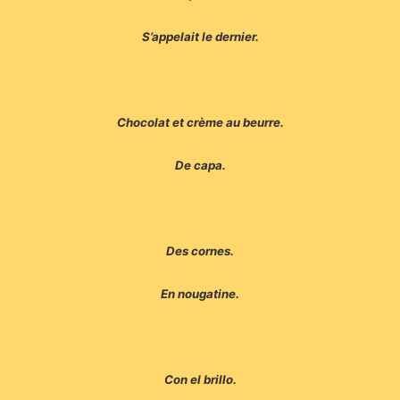
S’appelait le dernier.
Chocolat et crème au beurre.
De capa.
Des cornes.
En nougatine.
Con el brillo.