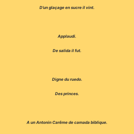
D’un glaçage en sucre il vint.
Applaudi.
De salida il fut.
Digne du ruedo.
Des princes.
A un Antonin Carême de camada biblique.