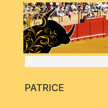
PATRICE