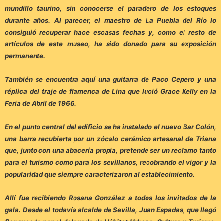
mundillo taurino, sin conocerse el paradero de los estoques
durante años. Al parecer, el maestro de La Puebla del Río lo
consiguió recuperar hace escasas fechas y, como el resto de
artículos de este museo, ha sido donado para su exposición
permanente.
También se encuentra aquí una guitarra de Paco Cepero y una
réplica del traje de flamenca de Lina que lució Grace Kelly en la
Feria de Abril de 1966.
En el punto central del edificio se ha instalado el nuevo Bar Colón,
una barra recubierta por un zócalo cerámico artesanal de Triana
que, junto con una abacería propia, pretende ser un reclamo tanto
para el turismo como para los sevillanos, recobrando el vigor y la
popularidad que siempre caracterizaron al establecimiento.
Allí fue recibiendo Rosana González a todos los invitados de la
gala. Desde el todavía alcalde de Sevilla, Juan Espadas, que llegó