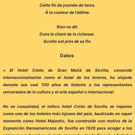
Cette fin de journée de toros.
À la couleur de l’abîme.
Rien ne dit.
Dans le chant de la richesse.
Qu’elle est près de sa fin.
Datos
«
El Hotel Colón de Gran Meliá de Sevilla, conocido
internacionalmente como el hotel de los toreros, ha alojado
durante sus casi 100 años de historia a los representantes
universales de la cultura y el arte español e internacional.
No es casualidad, el mítico hotel Colón de Sevilla se imponía
como uno de los hoteles más lujosos del país, bautizado en aquel
momento como Hotel Majestic, fue construido con motivo de la
Exposición Iberoamericana de Sevilla en 1929 para acoger a los