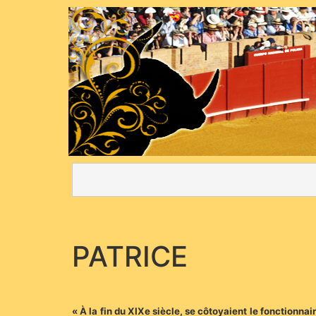
PATRICE
« À la fin du XIXe siècle, se côtoyaient le fonctionnai