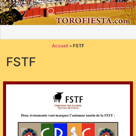
Accueil
»
FSTF
FSTF