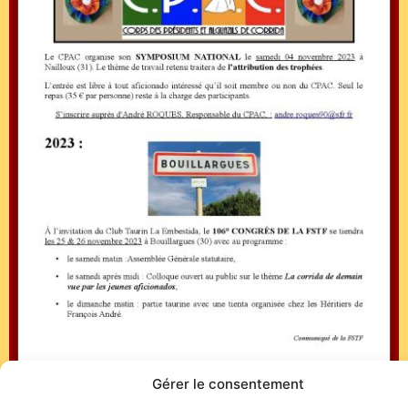
Gérer le consentement