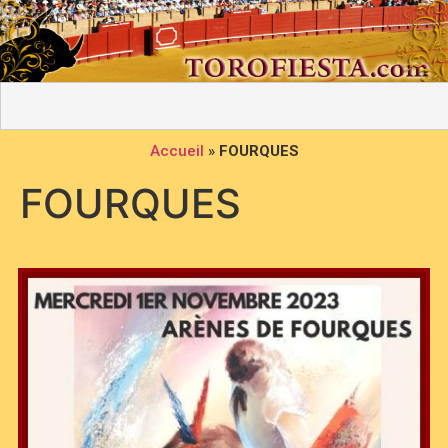
Accueil
»
FOURQUES
FOURQUES