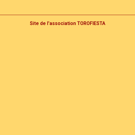
Site de l'association TOROFIESTA