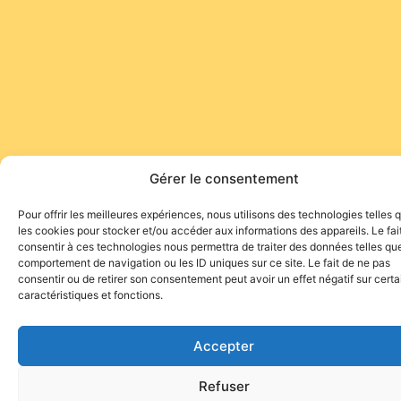
Gérer le consentement
Pour offrir les meilleures expériences, nous utilisons des technologies telles 
les cookies pour stocker et/ou accéder aux informations des appareils. Le fai
consentir à ces technologies nous permettra de traiter des données telles que
Site de l'association TOROFIESTA
comportement de navigation ou les ID uniques sur ce site. Le fait de ne pas
consentir ou de retirer son consentement peut avoir un effet négatif sur cert
caractéristiques et fonctions.
Accepter
Refuser