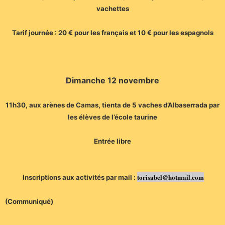
vachettes
Tarif journée : 20 € pour les français et 10 € pour les espagnols
Dimanche 12 novembre
11h30, aux arènes de Camas, tienta de 5 vaches d’Albaserrada par
les élèves de l’école taurine
Entrée libre
torisabel@hotmail.com
Inscriptions aux activités par mail :
(Communiqué)