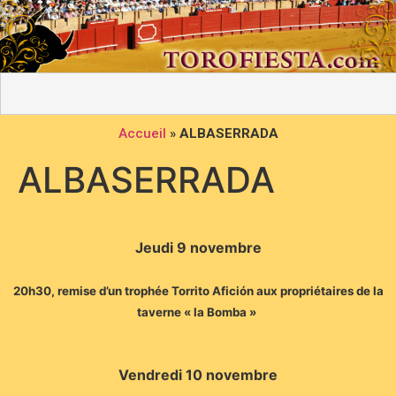
Accueil
»
ALBASERRADA
ALBASERRADA
Jeudi 9 novembre
20h30, remise d’un trophée Torrito Afición aux propriétaires de la
taverne « la Bomba »
Vendredi 10 novembre