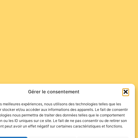
Gérer le consentement
les meilleures expériences, nous utilisons des technologies telles que les
 stocker et/ou accéder aux informations des appareils. Le fait de consentir
ologies nous permettra de traiter des données telles que le comportement
n ou les ID uniques sur ce site. Le fait de ne pas consentir ou de retirer son
 peut avoir un effet négatif sur certaines caractéristiques et fonctions.