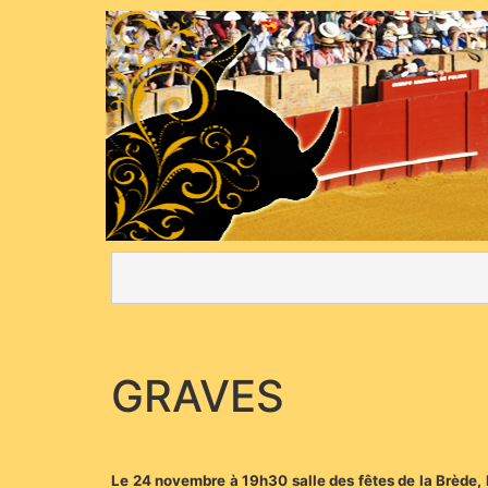
GRAVES
Le 24 novembre à 19h30 salle des fêtes de la Brède,