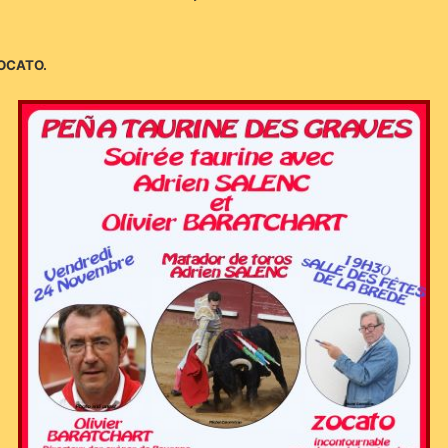
ZOCATO.