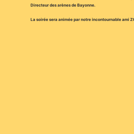
Directeur des arènes de Bayonne.
La soirée sera animée par notre incontournable ami 