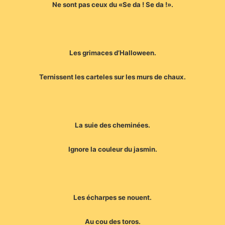
Ne sont pas ceux du «Se da ! Se da !».
Les grimaces d’Halloween.
Ternissent les carteles sur les murs de chaux.
La suie des cheminées.
Ignore la couleur du jasmin.
Les écharpes se nouent.
Au cou des toros.