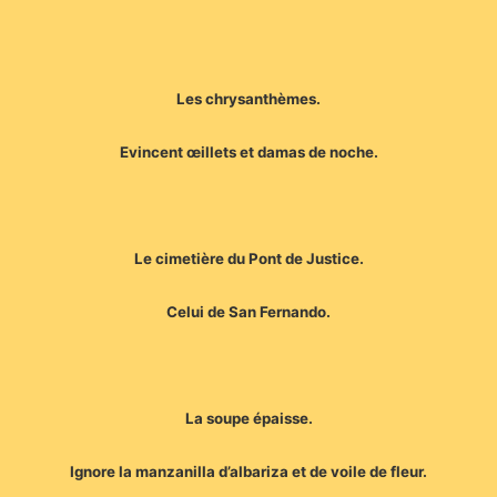
Les chrysanthèmes.
Evincent œillets et damas de noche.
Le cimetière du Pont de Justice.
Celui de San Fernando.
La soupe épaisse.
Ignore la manzanilla d’albariza et de voile de fleur.