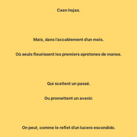
Caen hojas.
Mais, dans l’accablement d’un mois.
Où seuls fleurissent les premiers apretones de manos.
Qui scellent un passé.
Ou promettent un avenir.
On peut, comme le reflet d’un lucero escondido.