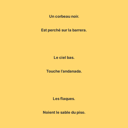
Un corbeau noir.
Est perché sur la barrera.
Le ciel bas.
Touche l’andanada.
Les flaques.
Noient le sable du piso.