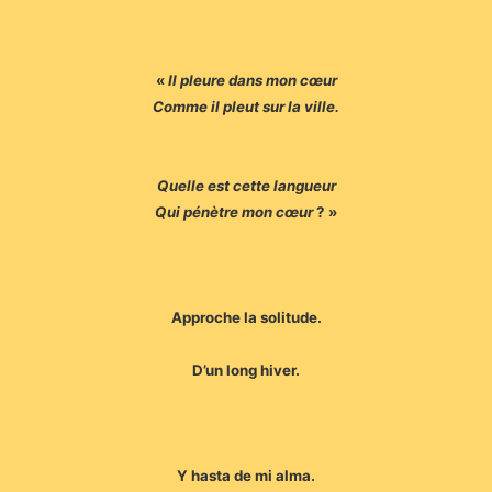
«
Il pleure dans mon cœur
Comme il pleut sur la ville.
Quelle est cette langueur
Qui pénètre mon cœur
? »
Approche la solitude.
D’un long hiver.
Y hasta de mi alma.