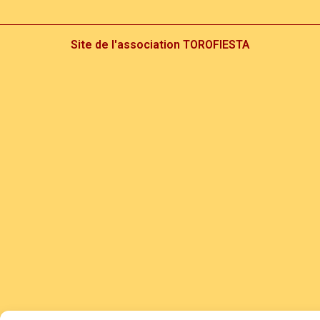
Site de l'association TOROFIESTA