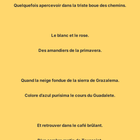
Quelquefois apercevoir dans la triste boue des chemins.
Le blanc et le rose.
Des amandiers de la primavera.
Quand la neige fondue de la sierra de Grazalema.
Colore d’azul purísima le cours du Guadalete.
Et retrouver dans le café brûlant.