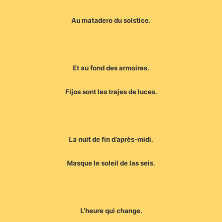
Au matadero du solstice.
Et au fond des armoires.
Fijos sont les trajes de luces.
La nuit de fin d’après-midi.
Masque le soleil de las seis.
L’heure qui change.