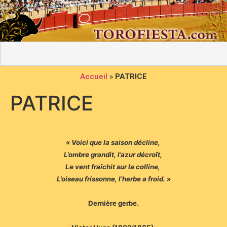
Accueil
»
PATRICE
PATRICE
«
Voici que la saison décline,
L’ombre grandit, l’azur décroît,
Le vent fraîchit sur la colline,
L’oiseau frissonne, l’herbe a froid.
»
Dernière gerbe.