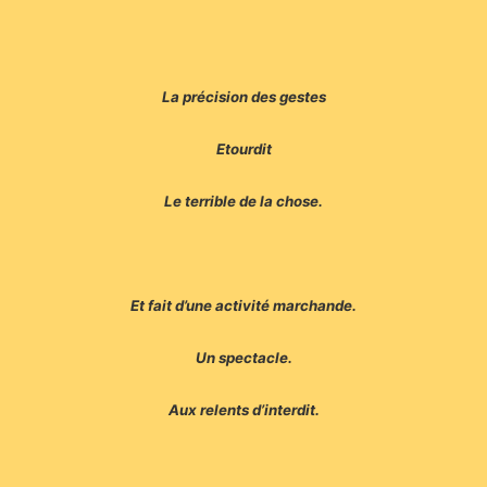
La précision des gestes
Etourdit
Le terrible de la chose.
Et fait d’une activité marchande.
Un spectacle.
Aux relents d’interdit.