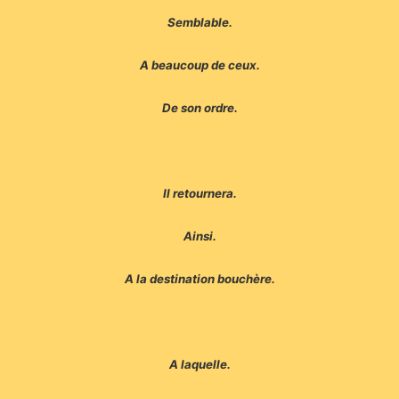
Semblable.
A beaucoup de ceux.
De son ordre.
Il retournera.
Ainsi.
A la destination bouchère.
A laquelle.