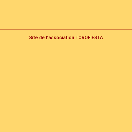
Site de l'association TOROFIESTA