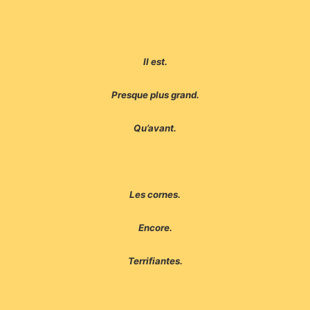
Il est.
Presque plus grand.
Qu’avant.
Les cornes.
Encore.
Terrifiantes.