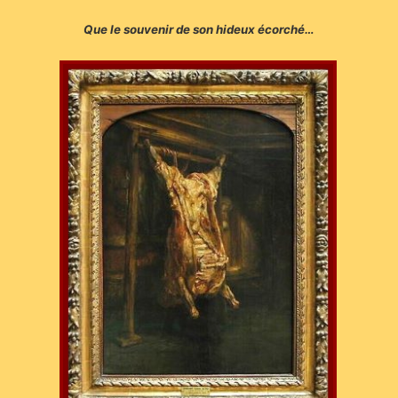
Que le souvenir de son hideux écorché…