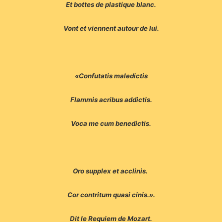
Et bottes de plastique blanc.
Vont et viennent autour de lui.
«Confutatis maledictis
Flammis acribus addictis.
Voca me cum benedictis.
Oro supplex et acclinis.
Cor contritum quasi cinis.».
Dit le Requiem de Mozart.