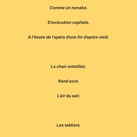
Comme un remake.
D’exécution capitale.
A l’heure de l’apéro d’une fin d’après-midi.
La chair entaillée.
Rend acre.
L’air du soir.
Les tabliers.