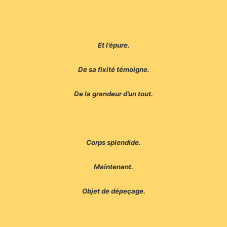
Et l’épure.
De sa fixité témoigne.
De la grandeur d’un tout.
Corps splendide.
Maintenant.
Objet de dépeçage.