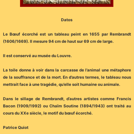
Datos
Le Bœuf écorché est un tableau peint en 1655 par Rembrandt
(1606/1669). Il mesure 94 cm de haut sur 69 cm de large.
Il est conservé au musée du Louvre.
La toile donne à voir dans la carcasse de l’animal une métaphore
de la souffrance et de la mort. En d’autres termes, le tableau nous
mettrait face à une tragédie, qu’elle soit humaine ou animale.
Dans le sillage de Rembrandt, d’autres artistes comme Francis
Bacon (1909/1992) ou Chaïm Soutine (1894/1943) ont traité au
cours du XXe siècle, le motif du bœuf écorché.
Patrice Quiot