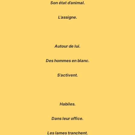
Son état d’animal.
L’assigne.
Autour de lui.
Des hommes en blanc.
S’activent.
Habiles.
Dans leur office.
Les lames tranchent.