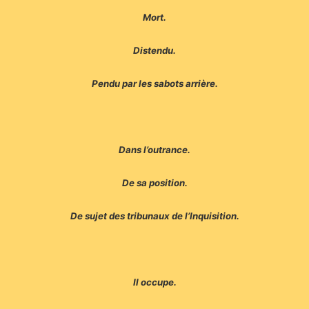
Mort.
Distendu.
Pendu par les sabots arrière.
Dans l’outrance.
De sa position.
De sujet des tribunaux de l’Inquisition.
Il occupe.