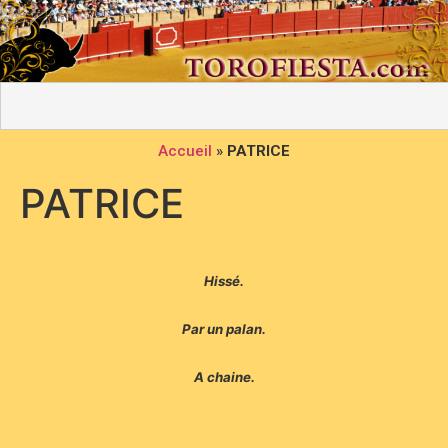
Accueil
»
PATRICE
PATRICE
Hissé.
Par un palan.
A chaine.