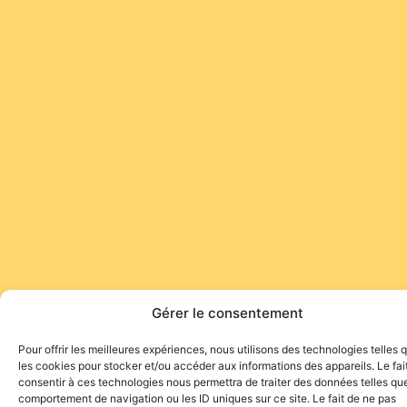
Gérer le consentement
Pour offrir les meilleures expériences, nous utilisons des technologies telles 
les cookies pour stocker et/ou accéder aux informations des appareils. Le fai
consentir à ces technologies nous permettra de traiter des données telles que
comportement de navigation ou les ID uniques sur ce site. Le fait de ne pas