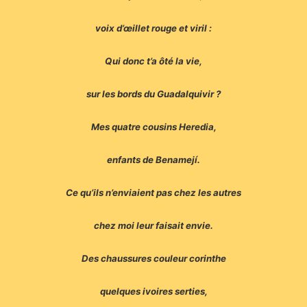
voix d’œillet rouge et viril :
Qui donc t’a ôté la vie,
sur les bords du Guadalquivir ?
Mes quatre cousins Heredia,
enfants de Benamejí.
Ce qu’ils n’enviaient pas chez les autres
chez moi leur faisait envie.
Des chaussures couleur corinthe
quelques ivoires serties,