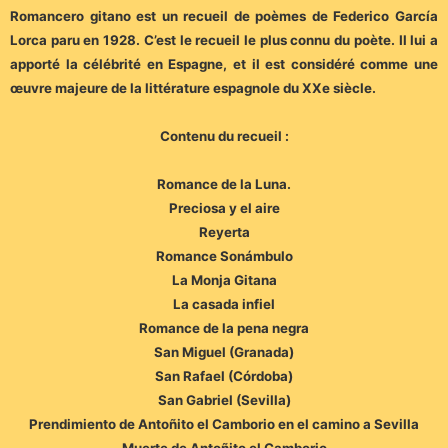
Romancero gitano est un recueil de poèmes de Federico García
Lorca paru en 1928. C’est le recueil le plus connu du poète. Il lui a
apporté la célébrité en Espagne, et il est considéré comme une
œuvre majeure de la littérature espagnole du XXe siècle.
Contenu du recueil :
Romance de la Luna.
Preciosa y el aire
Reyerta
Romance Sonámbulo
La Monja Gitana
La casada infiel
Romance de la pena negra
San Miguel (Granada)
San Rafael (Córdoba)
San Gabriel (Sevilla)
Prendimiento de Antoñito el Camborio en el camino a Sevilla