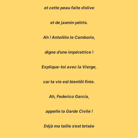
et cette peau faite d’olive
et de jasmin pétris.
Ah ! Antoñito le Camborio,
digne d’une impératrice !
Explique-toi avec la Vierge,
car ta vie est bientôt finie.
Ah, Federico García,
appelle la Garde Civile !
Déjà ma taille s’est brisée