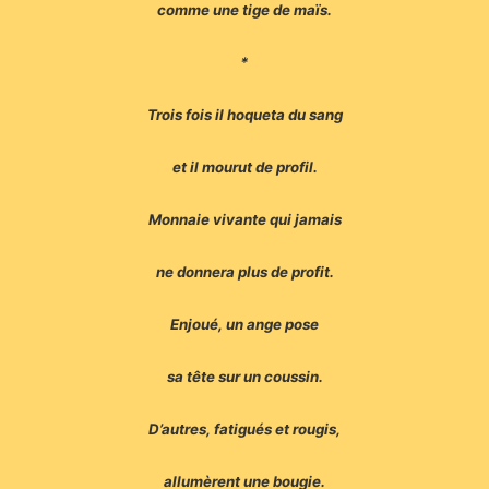
comme une tige de maïs.
*
Trois fois il hoqueta du sang
et il mourut de profil.
Monnaie vivante qui jamais
ne donnera plus de profit.
Enjoué, un ange pose
sa tête sur un coussin.
D’autres, fatigués et rougis,
allumèrent une bougie.