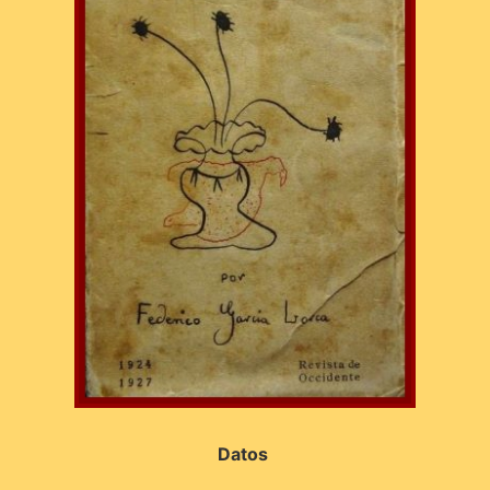
Datos