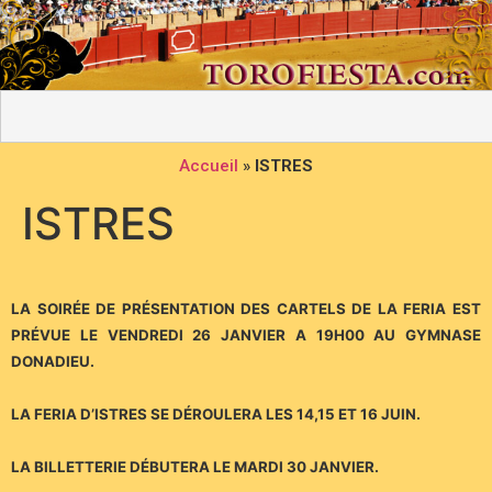
Accueil
»
ISTRES
ISTRES
LA SOIRÉE DE PRÉSENTATION DES CARTELS DE LA FERIA EST
PRÉVUE LE VENDREDI 26 JANVIER A 19H00 AU GYMNASE
DONADIEU.
LA FERIA D’ISTRES SE DÉROULERA LES 14,15 ET 16 JUIN.
LA BILLETTERIE DÉBUTERA LE MARDI 30 JANVIER.