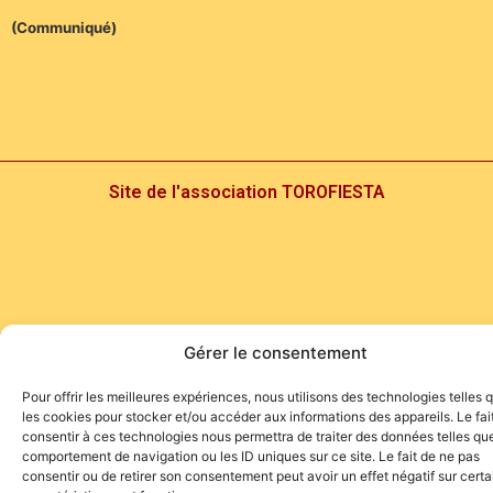
(Communiqué)
Site de l'association TOROFIESTA
Gérer le consentement
Pour offrir les meilleures expériences, nous utilisons des technologies telles 
les cookies pour stocker et/ou accéder aux informations des appareils. Le fai
consentir à ces technologies nous permettra de traiter des données telles que
comportement de navigation ou les ID uniques sur ce site. Le fait de ne pas
consentir ou de retirer son consentement peut avoir un effet négatif sur cert