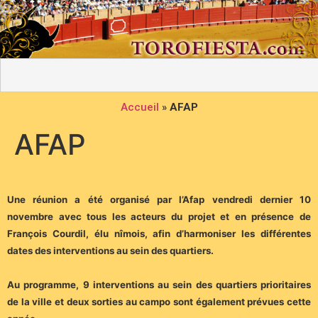
Accueil
»
AFAP
AFAP
Une réunion a été organisé par l’Afap vendredi dernier 10
novembre avec tous les
acteurs du projet et en présence de
François Courdil, élu nîmois, afin d’harmoniser les
différentes
dates des interventions au sein des quartiers.
Au programme, 9 interventions au sein des quartiers prioritaires
de la ville et deux sorties au campo sont également prévues cette