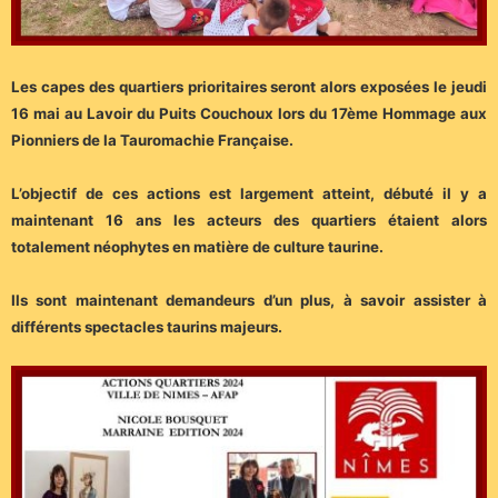
Les capes des quartiers prioritaires seront alors exposées le jeudi
16 mai au Lavoir du Puits Couchoux lors du 17ème Hommage aux
Pionniers de la Tauromachie Française.
L’objectif de ces actions est largement atteint, débuté il y a
maintenant 16 ans les acteurs des quartiers étaient alors
totalement néophytes en matière de culture taurine.
Ils sont maintenant demandeurs d’un plus, à savoir assister à
différents spectacles taurins majeurs.