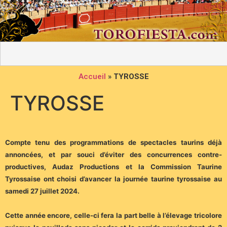
Accueil
»
TYROSSE
TYROSSE
Compte tenu des programmations de spectacles taurins déjà
annoncées, et par souci d’éviter des concurrences contre-
productives, Audaz Productions et la Commission Taurine
Tyrossaise ont choisi d’avancer la journée taurine tyrossaise au
samedi 27 juillet 2024.
Cette année encore, celle-ci fera la part belle à l’élevage tricolore