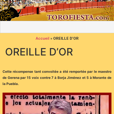
Accueil
»
OREILLE D’OR
OREILLE D’OR
Cette récompense tant convoitée a été remportée par le maestro
de Gerena par 15 voix contre 7 à Borja Jiménez et 5 à Morante de
la Puebla.