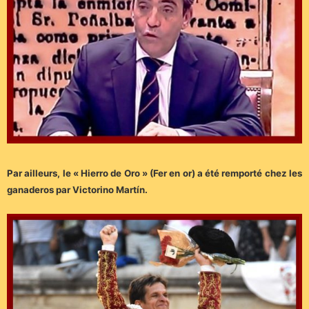
Par ailleurs, le « Hierro de Oro » (Fer en or) a été remporté chez les
ganaderos par Victorino Martín.