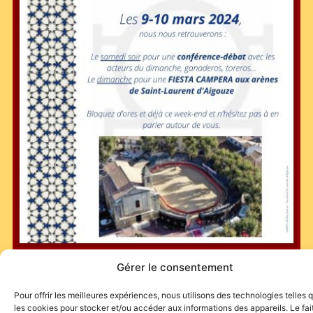
Gérer le consentement
Les Amis de Pablo Romero :
Pour offrir les meilleures expériences, nous utilisons des technologies telles 
les cookies pour stocker et/ou accéder aux informations des appareils. Le fai