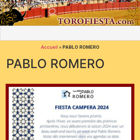
Accueil
»
PABLO ROMERO
PABLO ROMERO