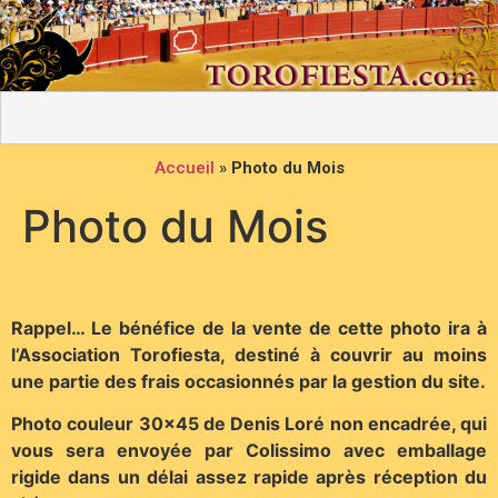
Accueil
»
Photo du Mois
Photo du Mois
Rappel… Le bénéfice de la vente de cette photo ira à
l’Association Torofiesta, destiné à couvrir au moins
une partie des frais occasionnés par la gestion du site.
Photo couleur 30×45 de Denis Loré non encadrée, qui
vous sera envoyée par Colissimo avec emballage
rigide dans un délai assez rapide après réception du