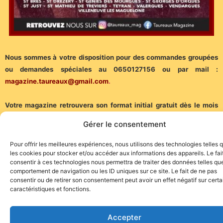
Nous sommes à votre disposition pour des commandes groupées
ou demandes spéciales au 0650127156 ou par mail :
magazine.taureaux@gmail.com
.
Votre magazine retrouvera son format initial gratuit dès le mois
d’avril 2024…
Gérer le consentement
(Communiqué)
Pour offrir les meilleures expériences, nous utilisons des technologies telles 
les cookies pour stocker et/ou accéder aux informations des appareils. Le fai
consentir à ces technologies nous permettra de traiter des données telles que
comportement de navigation ou les ID uniques sur ce site. Le fait de ne pas
consentir ou de retirer son consentement peut avoir un effet négatif sur cert
caractéristiques et fonctions.
Site de l'association TOROFIESTA
Accepter