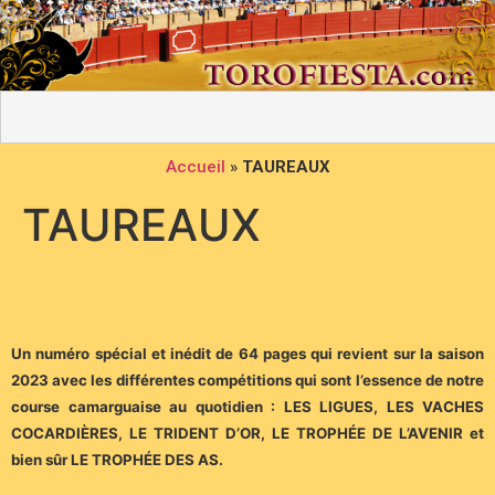
Accueil
»
TAUREAUX
TAUREAUX
Un numéro spécial et inédit de 64 pages qui revient sur la saison
2023 avec les différentes compétitions qui sont l’essence de notre
course camarguaise au quotidien : LES LIGUES, LES VACHES
COCARDIÈRES, LE TRIDENT D’OR, LE TROPHÉE DE L’AVENIR et
bien sûr LE TROPHÉE DES AS.