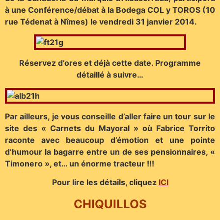
à une Conférence/débat à la Bodega COL y TOROS (10
rue Tédenat à Nîmes) le vendredi 31 janvier 2014.
Réservez d’ores et déjà cette date. Programme
détaillé à suivre…
Par ailleurs, je vous conseille d’aller faire un tour sur le
site des « Carnets du Mayoral » où Fabrice Torrito
raconte avec beaucoup d’émotion et une pointe
d’humour la bagarre entre un de ses pensionnaires, «
Timonero », et… un énorme tracteur !!!
Pour lire les détails, cliquez
ICI
CHIQUILLOS