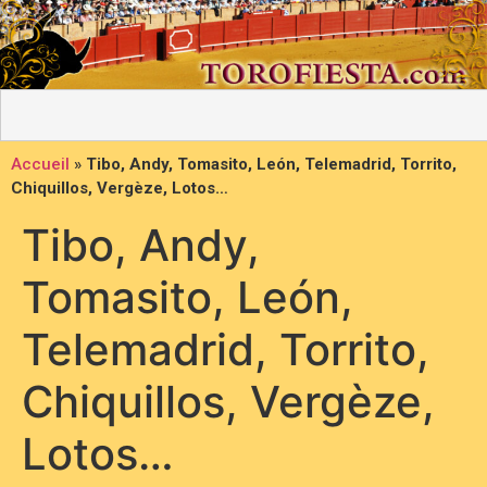
Accueil
»
Tibo, Andy, Tomasito, León, Telemadrid, Torrito,
Chiquillos, Vergèze, Lotos…
Tibo, Andy,
Tomasito, León,
Telemadrid, Torrito,
Chiquillos, Vergèze,
Lotos…