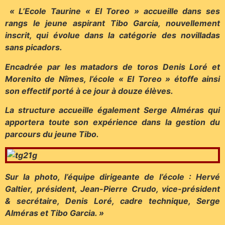
« L’Ecole Taurine « El Toreo » accueille dans ses
rangs le jeune aspirant Tibo Garcia, nouvellement
inscrit, qui évolue dans la catégorie des novilladas
sans picadors.
Encadrée par les matadors de toros Denis Loré et
Morenito de Nîmes, l’école « El Toreo » étoffe ainsi
son effectif porté à ce jour à douze élèves.
La structure accueille également Serge Alméras qui
apportera toute son expérience dans la gestion du
parcours du jeune Tibo.
Sur la photo, l’équipe dirigeante de l’école : Hervé
Galtier, président, Jean-Pierre Crudo, vice-président
& secrétaire, Denis Loré, cadre technique, Serge
Alméras et Tibo Garcia. »