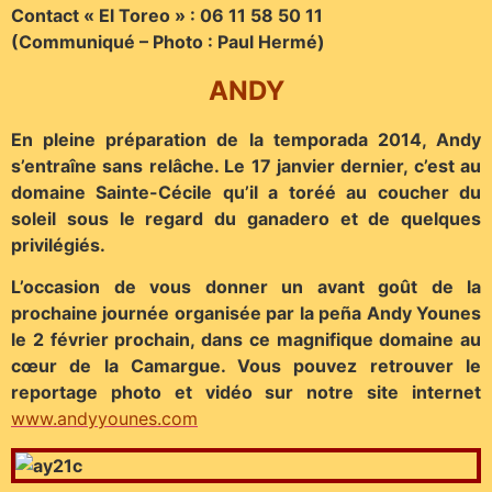
Contact « El Toreo » : 06 11 58 50 11
(Communiqué – Photo : Paul Hermé)
ANDY
En pleine préparation de la temporada 2014, Andy
s’entraîne sans relâche. Le 17 janvier dernier, c’est au
domaine Sainte-Cécile qu’il a toréé au coucher du
soleil sous le regard du ganadero et de quelques
privilégiés.
L’occasion de vous donner un avant goût de la
prochaine journée organisée par la peña Andy Younes
le 2 février prochain, dans ce magnifique domaine au
cœur de la Camargue. Vous pouvez retrouver le
reportage photo et vidéo sur notre site internet
www.andyyounes.com