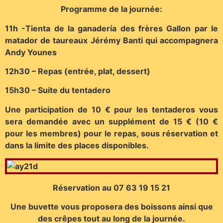
Programme de la journée:
11h -Tienta de la ganadería des frères Gallon par le
matador de taureaux Jérémy Banti qui accompagnera
Andy Younes
12h30 – Repas (entrée, plat, dessert)
15h30 – Suite du tentadero
Une participation de 10 € pour les tentaderos vous
sera demandée avec un supplément de 15 € (10 €
pour les membres) pour le repas, sous réservation et
dans la limite des places disponibles.
Réservation au 07 63 19 15 21
Une buvette vous proposera des boissons ainsi que
des crêpes tout au long de la journée.