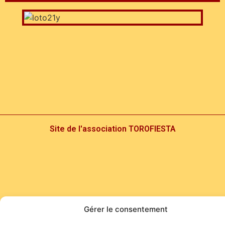
Site de l'association TOROFIESTA
Gérer le consentement