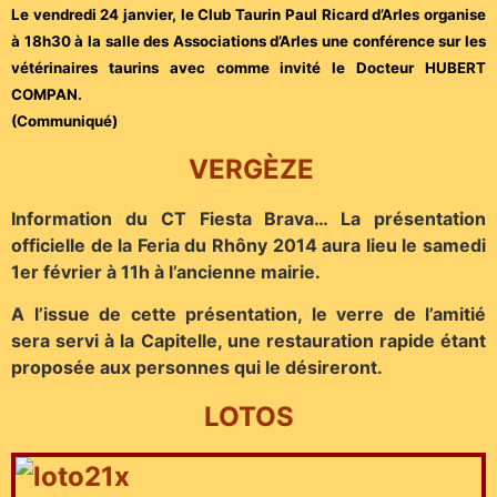
Le vendredi 24 janvier, le Club Taurin Paul Ricard d’Arles organise
à 18h30 à la salle des Associations d’Arles une conférence sur les
vétérinaires taurins avec comme invité le Docteur HUBERT
COMPAN.
(Communiqué)
VERGÈZE
Information du CT Fiesta Brava… La présentation
officielle de la Feria du Rhôny 2014 aura lieu le samedi
1er février à 11h à l’ancienne mairie.
A l’issue de cette présentation, le verre de l’amitié
sera servi à la Capitelle, une restauration rapide étant
proposée aux personnes qui le désireront.
LOTOS