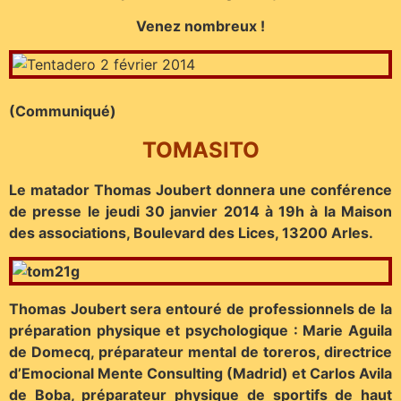
Venez nombreux !
(Communiqué)
TOMASITO
Le matador Thomas Joubert donnera une conférence
de presse le jeudi 30 janvier 2014 à 19h à la Maison
des associations, Boulevard des Lices, 13200 Arles.
Thomas Joubert sera entouré de professionnels de la
préparation physique et psychologique : Marie Aguila
de Domecq, préparateur mental de toreros, directrice
d’Emocional Mente Consulting (Madrid) et Carlos Avila
de Boba, préparateur physique de sportifs de haut