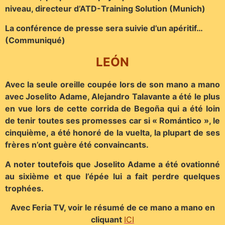
niveau, directeur d’ATD-Training Solution (Munich)
La conférence de presse sera suivie d’un apéritif…
(Communiqué)
LEÓN
Avec la seule oreille coupée lors de son mano a mano
avec Joselito Adame, Alejandro Talavante a été le plus
en vue lors de cette corrida de Begoña qui a été loin
de tenir toutes ses promesses car si « Romántico », le
cinquième, a été honoré de la vuelta, la plupart de ses
frères n’ont guère été convaincants.
A noter toutefois que Joselito Adame a été ovationné
au sixième et que l’épée lui a fait perdre quelques
trophées.
Avec Feria TV, voir le résumé de ce mano a mano en
cliquant
ICI