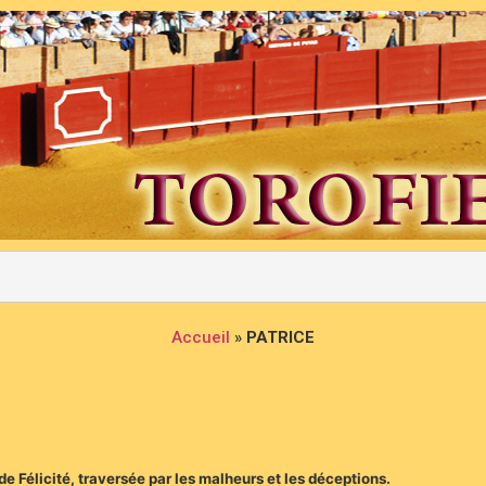
Accueil
»
PATRICE
e Félicité, traversée par les malheurs et les déceptions.