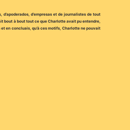
, d’apoderados, d’empresas et de journalistes de tout
ait bout à bout tout ce que Charlotte avait pu entendre,
 et en concluais, qu’à ces motifs, Charlotte ne pouvait