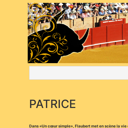
PATRICE
Dans «Un cœur simple», Flaubert met en scène la vie d