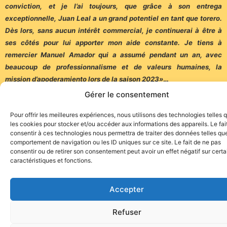
conviction, et je l’ai toujours, que grâce à son entrega
exceptionnelle, Juan Leal a un grand potentiel en tant que torero.
Dès lors, sans aucun intérêt commercial, je continuerai à être à
ses côtés pour lui apporter mon aide constante. Je tiens à
remercier Manuel Amador qui a assumé pendant un an, avec
beaucoup de professionnalisme et de valeurs humaines, la
mission d’apoderamiento lors de la saison 2023»
…
Gérer le consentement
Corridasi
Pour offrir les meilleures expériences, nous utilisons des technologies telles 
les cookies pour stocker et/ou accéder aux informations des appareils. Le fai
consentir à ces technologies nous permettra de traiter des données telles que
comportement de navigation ou les ID uniques sur ce site. Le fait de ne pas
consentir ou de retirer son consentement peut avoir un effet négatif sur cert
caractéristiques et fonctions.
Site de l'association TOROFIESTA
Accepter
Refuser