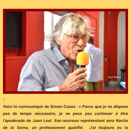
›
Voici le communiqué de Simon Casas : «
Parce que je ne dispose
pas du temps nécessaire, je ne peux pas continuer à être
l’apoderado de Juan Leal. Son nouveau représentant sera Nacho
de la Serna, un professionnel qualifié. J’ai toujours eu la