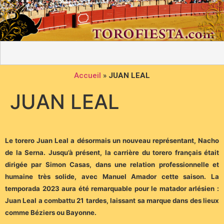
Accueil
»
JUAN LEAL
JUAN LEAL
Le torero Juan Leal a désormais un nouveau représentant, Nacho
de la Serna. Jusqu’à présent, la carrière du torero français était
dirigée par Simon Casas, dans une relation professionnelle et
humaine très solide, avec Manuel Amador cette saison. La
temporada 2023 aura été remarquable pour le matador arlésien :
Juan Leal a combattu 21 tardes, laissant sa marque dans des lieux
comme Béziers ou Bayonne.