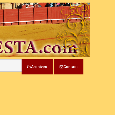
Archives
Contact