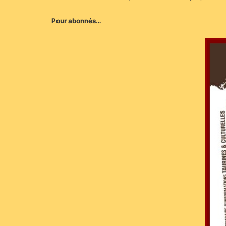
Pour abonnés…