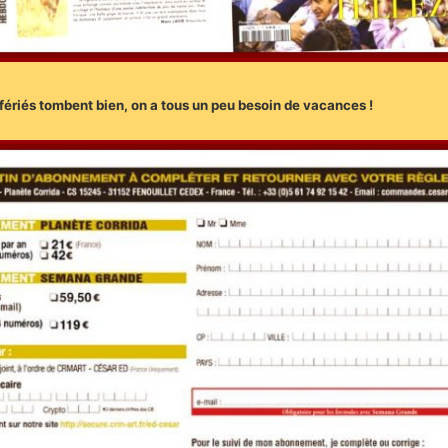
 fériés tombent bien, on a tous un peu besoin de vacances !