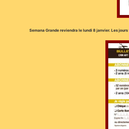
Semana Grande reviendra le lundi 8 janvier. Les jours