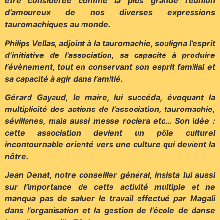
être considérée comme la plus grande réunion
d’amoureux de nos diverses expressions
tauromachiques au monde.
Philips Vellas, adjoint à la tauromachie, souligna l’esprit
d’initiative de l’association, sa capacité à produire
l’évènement, tout en conservant son esprit familial et
sa capacité à agir dans l’amitié.
Gérard Gayaud, le maire, lui succéda, évoquant la
multiplicité des actions de l’association, tauromachie,
sévillanes, mais aussi messe rociera etc… Son idée :
cette association devient un pôle culturel
incontournable orienté vers une culture qui devient la
nôtre.
Jean Denat, notre conseiller général, insista lui aussi
sur l’importance de cette activité multiple et ne
manqua pas de saluer le travail effectué par Magali
dans l’organisation et la gestion de l’école de danse