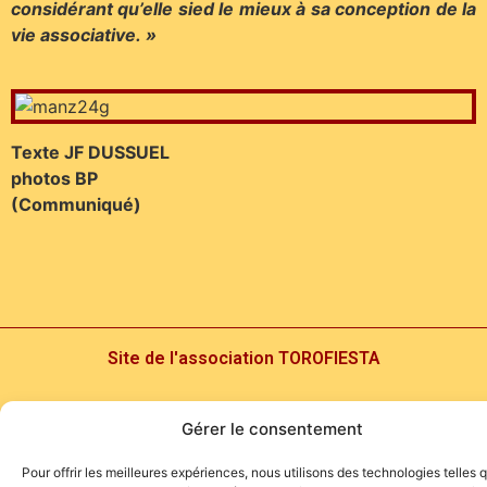
considérant qu’elle sied le mieux à sa conception de la
vie associative. »
Texte JF DUSSUEL
photos BP
(Communiqué)
Site de l'association TOROFIESTA
Gérer le consentement
Pour offrir les meilleures expériences, nous utilisons des technologies telles 