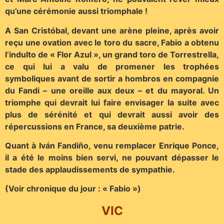
qu’une cérémonie aussi triomphale !
A San Cristóbal, devant une arène pleine, après avoir
reçu une ovation avec le toro du sacre, Fabio a obtenu
l’indulto de « Flor Azul », un grand toro de Torrestrella,
ce qui lui a valu de promener les trophées
symboliques avant de sortir a hombros en compagnie
du Fandi – une oreille aux deux – et du mayoral. Un
triomphe qui devrait lui faire envisager la suite avec
plus de sérénité et qui devrait aussi avoir des
répercussions en France, sa deuxième patrie.
Quant à Iván Fandiño, venu remplacer Enrique Ponce,
il a été le moins bien servi, ne pouvant dépasser le
stade des applaudissements de sympathie.
(Voir chronique du jour : « Fabio »)
VIC