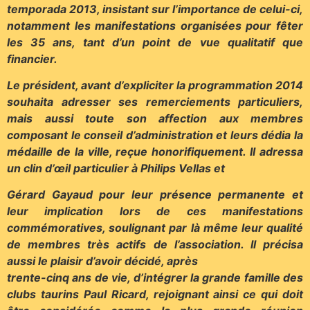
temporada 2013, insistant sur l’importance de celui-ci,
notamment les manifestations organisées pour fêter
les 35 ans, tant d’un point de vue qualitatif que
financier.
Le président, avant d’expliciter la programmation 2014
souhaita adresser ses remerciements particuliers,
mais aussi toute son affection aux membres
composant le conseil d’administration et leurs dédia la
médaille de la ville, reçue honorifiquement. Il adressa
un clin d’œil particulier à Philips Vellas et
Gérard Gayaud pour leur présence permanente et
leur implication lors de ces manifestations
commémoratives, soulignant par là même leur qualité
de membres très actifs de l’association. Il précisa
aussi le plaisir d’avoir décidé, après
trente-cinq ans de vie, d’intégrer la grande famille des
clubs taurins Paul Ricard, rejoignant ainsi ce qui doit