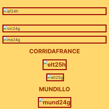
CORRIDAFRANCE
MUNDILLO