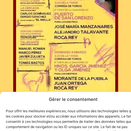
Gérer le consentement
Pour offrir les meilleures expériences, nous utilisons des technologies telles 
les cookies pour stocker et/ou accéder aux informations des appareils. Le fai
consentir à ces technologies nous permettra de traiter des données telles que
comportement de navigation ou les ID uniques sur ce site. Le fait de ne pas