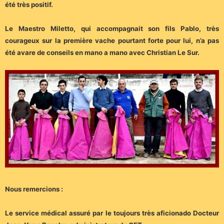
été très positif.
Le Maestro Miletto, qui accompagnait son fils Pablo, très
courageux sur la première vache pourtant forte pour lui, n’a pas
été avare de conseils en mano a mano avec Christian Le Sur.
Nous remercions :
Le service médical assuré par le toujours très aficionado Docteur