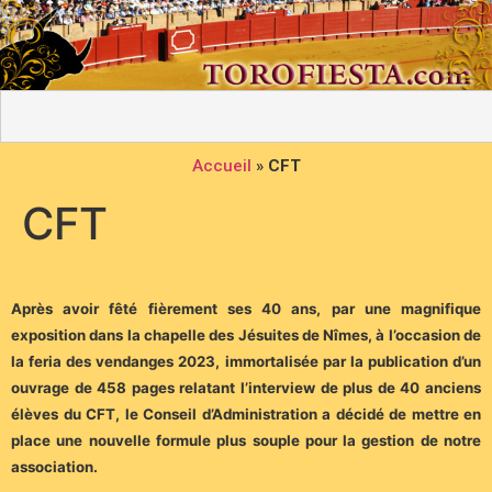
Accueil
»
CFT
CFT
Après avoir fêté fièrement ses 40 ans, par une magnifique
exposition dans la chapelle des Jésuites de Nîmes, à l’occasion de
la feria des vendanges 2023, immortalisée par la publication d’un
ouvrage de 458 pages relatant l’interview de plus de 40 anciens
élèves du CFT, le Conseil d’Administration a décidé de mettre en
place une nouvelle formule plus souple pour la gestion de notre
association.