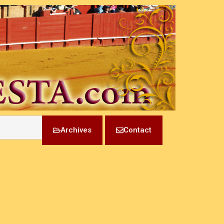
Archives
Contact