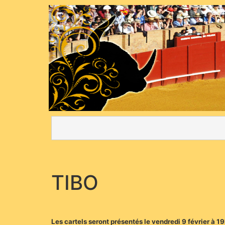
TIBO
Les cartels seront présentés le vendredi 9 février à 1