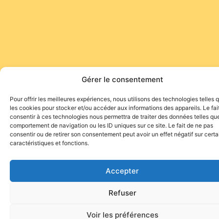
Gérer le consentement
Pour offrir les meilleures expériences, nous utilisons des technologies telles 
les cookies pour stocker et/ou accéder aux informations des appareils. Le fai
consentir à ces technologies nous permettra de traiter des données telles que
comportement de navigation ou les ID uniques sur ce site. Le fait de ne pas
consentir ou de retirer son consentement peut avoir un effet négatif sur cert
caractéristiques et fonctions.
Site de l'association TOROFIESTA
Accepter
Refuser
Voir les préférences