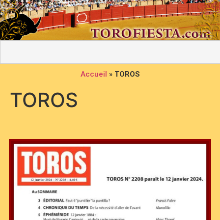
Accueil
»
TOROS
TOROS