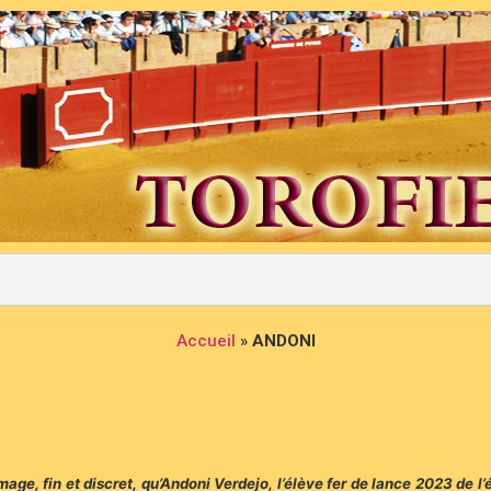
Accueil
»
ANDONI
ge, fin et discret, qu’Andoni Verdejo, l’élève fer de lance 2023 de l