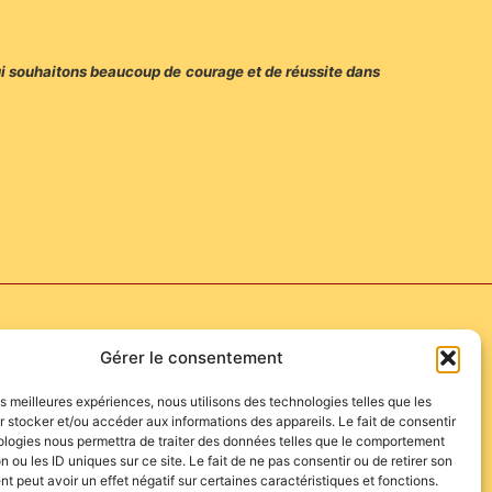
lui souhaitons beaucoup de courage et de réussite dans
Gérer le consentement
les meilleures expériences, nous utilisons des technologies telles que les
 stocker et/ou accéder aux informations des appareils. Le fait de consentir
ologies nous permettra de traiter des données telles que le comportement
n ou les ID uniques sur ce site. Le fait de ne pas consentir ou de retirer son
 peut avoir un effet négatif sur certaines caractéristiques et fonctions.