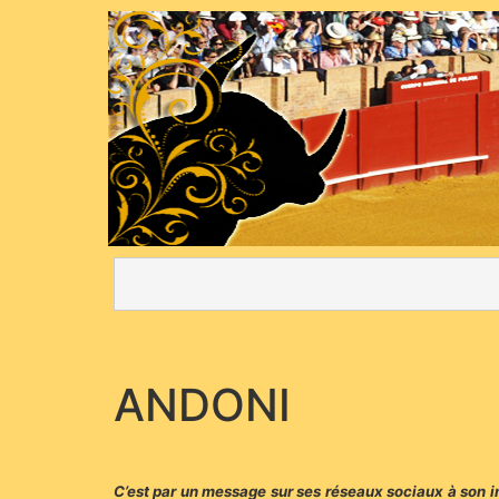
ANDONI
C’est par un message sur ses réseaux sociaux à son ima