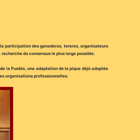
 la participation des ganaderos, toreros, organisateurs
e, recherche du consensus le plus large possible.
 de la Puebla, une adaptation de la pique déjà adoptée
 les organisations professionnelles.