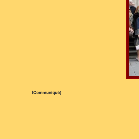
(Communiqué)