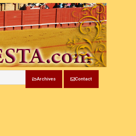
Archives
Contact