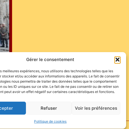
Gérer le consentement
les meilleures expériences, nous utilisons des technologies telles que les
 stocker et/ou accéder aux informations des appareils. Le fait de consentir
ologies nous permettra de traiter des données telles que le comportement
n ou les ID uniques sur ce site. Le fait de ne pas consentir ou de retirer son
 peut avoir un effet négatif sur certaines caractéristiques et fonctions.
cepter
Refuser
Voir les préférences
Politique de cookies