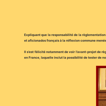
Expliquant que la responsabilité de la règlementation 
et aficionados français à la réflexion commune menée a
Il s’est félicité notamment de voir l’avant-projet de
en France, laquelle inclut la possibilité de tester de