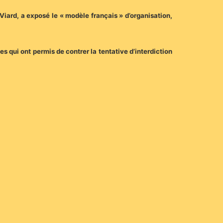
iard, a exposé le « modèle français » d’organisation,
s qui ont permis de contrer la tentative d’interdiction