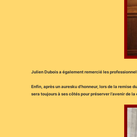
Julien Dubois a également remercié les professionnels
Enfin, après un auresku d’honneur, lors de la remise d
sera toujours à ses côtés pour préserver l’avenir de la 