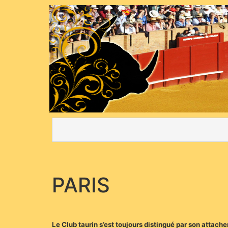
PARIS
Le Club taurin s’est toujours distingué par son attache