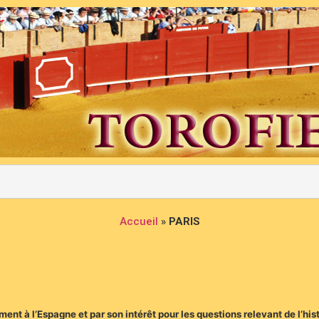
Accueil
»
PARIS
ment à l’Espagne et par son intérêt pour les questions relevant de l’his