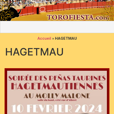
Accueil
»
HAGETMAU
HAGETMAU