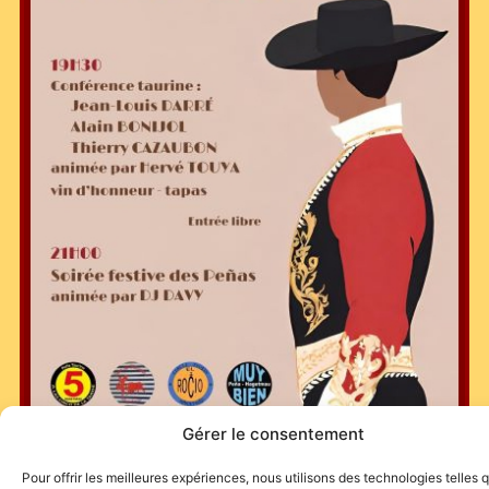
Gérer le consentement
Pour offrir les meilleures expériences, nous utilisons des technologies telles 