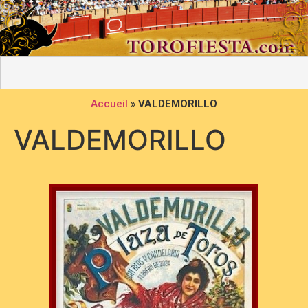
Accueil
»
VALDEMORILLO
VALDEMORILLO