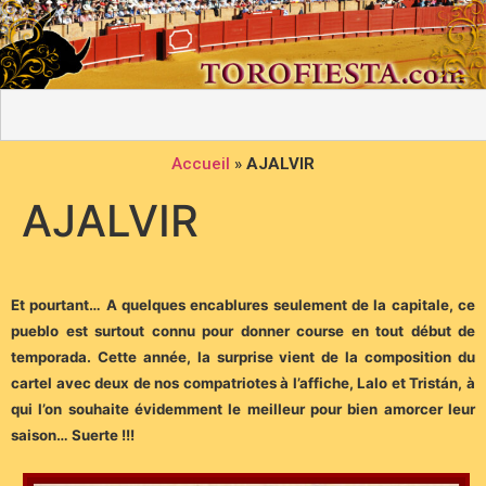
Accueil
»
AJALVIR
AJALVIR
Et pourtant… A quelques encablures seulement de la capitale, ce
pueblo est surtout connu pour donner course en tout début de
temporada. Cette année, la surprise vient de la composition du
cartel avec deux de nos compatriotes à l’affiche, Lalo et Tristán, à
qui l’on souhaite évidemment le meilleur pour bien amorcer leur
saison… Suerte !!!