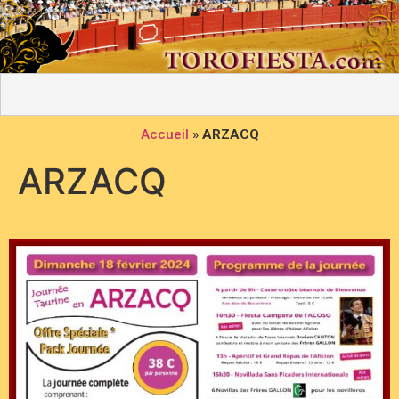
Accueil
»
ARZACQ
ARZACQ