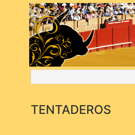
TENTADEROS