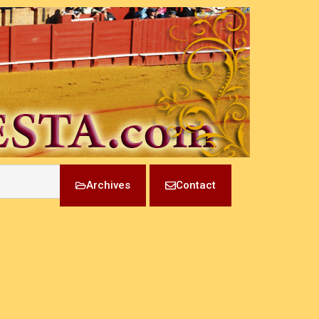
Archives
Contact