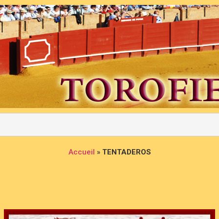
Accueil
»
TENTADEROS