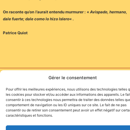
On raconte qu’on l’aurait entendu murmurer : «
Avispado, hermano,
dale fuerte; dale como lo hizo Islero
« .
Patrice Quiot
Site de l'association TOROFIESTA
Gérer le consentement
Pour offrir les meilleures expériences, nous utilisons des technologies telles 
les cookies pour stocker et/ou accéder aux informations des appareils. Le fai
consentir à ces technologies nous permettra de traiter des données telles que
comportement de navigation ou les ID uniques sur ce site. Le fait de ne pas
consentir ou de retirer son consentement peut avoir un effet négatif sur cert
caractéristiques et fonctions.