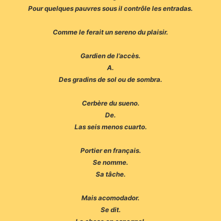
Pour quelques pauvres sous il contrôle les entradas.
Comme le ferait un sereno du plaisir.
Gardien de l’accès.
A.
Des gradins de sol ou de sombra.
Cerbère du sueno.
De.
Las seis menos cuarto.
Portier en français.
Se nomme.
Sa tâche.
Mais acomodador.
Se dit.