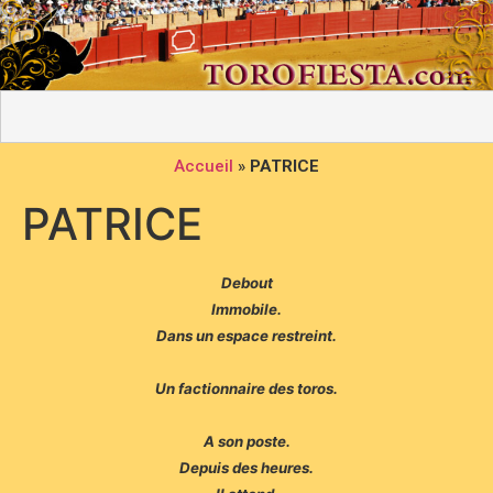
Accueil
»
PATRICE
PATRICE
Debout
Immobile.
Dans un espace restreint.
Un factionnaire des toros.
A son poste.
Depuis des heures.