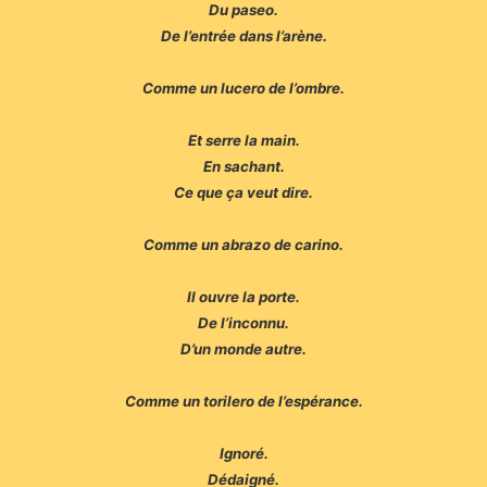
Du paseo.
De l’entrée dans l’arène.
Comme un lucero de l’ombre.
Et serre la main.
En sachant.
Ce que ça veut dire.
Comme un abrazo de carino.
Il ouvre la porte.
De l’inconnu.
D’un monde autre.
Comme un torilero de l’espérance.
Ignoré.
Dédaigné.